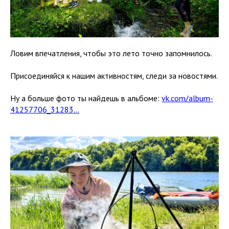
Ловим впечатления, чтобы это лето точно запомнилось.
Присоединяйся к нашим активностям, следи за новостями.
Ну а больше фото ты найдешь в альбоме:
vk.com/album-
41257706_31283...